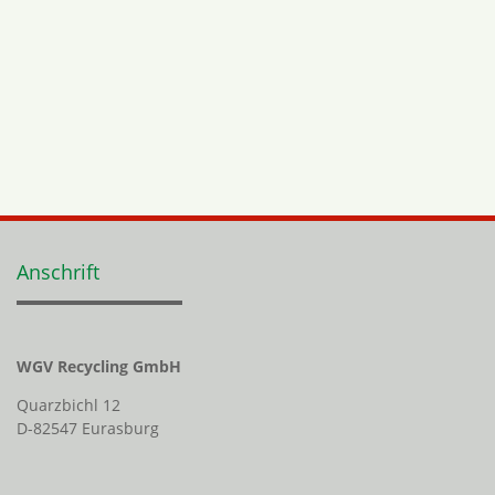
Anschrift
WGV Recycling GmbH
Quarzbichl 12
D-82547 Eurasburg