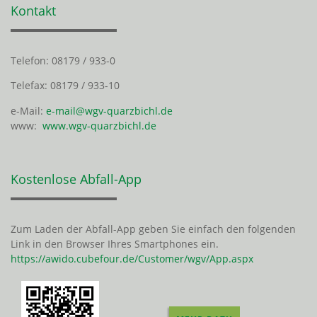
Kontakt
Telefon: 08179 / 933-0
Telefax: 08179 / 933-10
e-Mail:
e-mail@wgv-quarzbichl.de
www:
www.wgv-quarzbichl.de
Kostenlose Abfall-App
Zum Laden der Abfall-App geben Sie einfach den folgenden
Link in den Browser Ihres Smartphones ein.
https://awido.cubefour.de/Customer/wgv/App.aspx